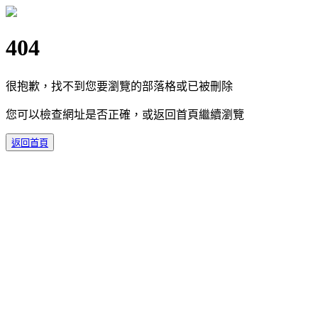
404
很抱歉，找不到您要瀏覽的部落格或已被刪除
您可以檢查網址是否正確，或返回首頁繼續瀏覽
返回首頁