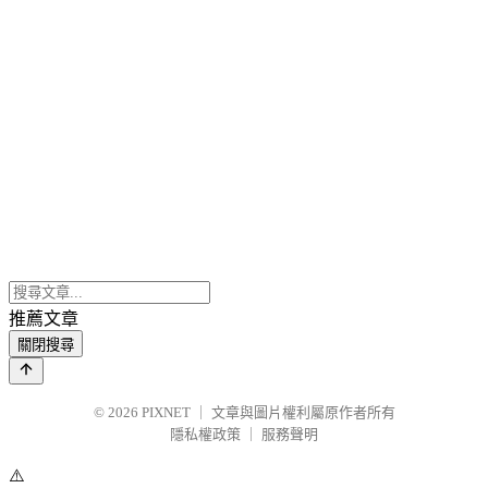
推薦文章
關閉搜尋
© 2026
PIXNET
｜
文章與圖片權利屬原作者所有
隱私權政策
｜
服務聲明
⚠️