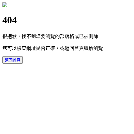
404
很抱歉，找不到您要瀏覽的部落格或已被刪除
您可以檢查網址是否正確，或返回首頁繼續瀏覽
返回首頁