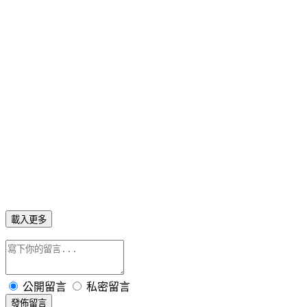
載入更多
公開留言
私密留言
發佈留言