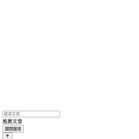
推薦文章
關閉搜尋