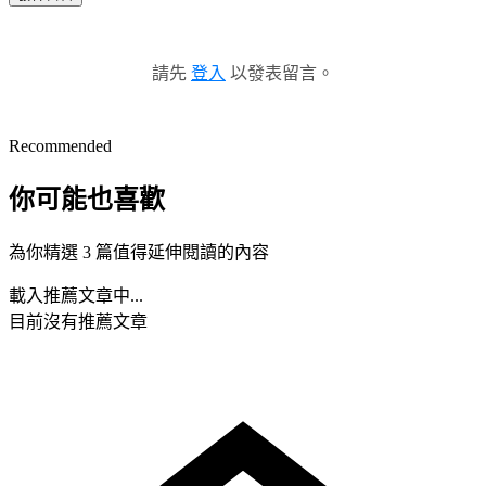
請先
登入
以發表留言。
Recommended
你可能也喜歡
為你精選 3 篇值得延伸閱讀的內容
載入推薦文章中...
目前沒有推薦文章