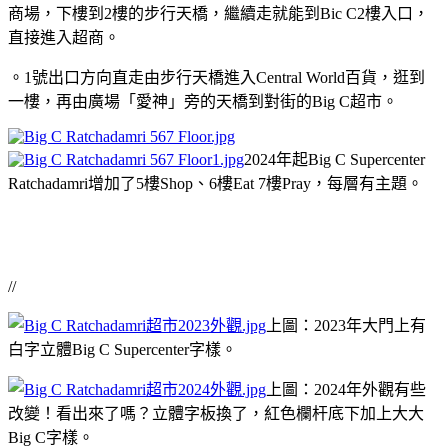
商場，下樓到2樓的步行天橋，繼續走就能到Bic C2樓入口，
直接進入超商。
。1號出口方向直走由步行天橋進入Central World百貨，逛到
一樓，再由廣場「愛神」旁的天橋到對街的Big C超市。
2024年起Big C Supercenter
Ratchadamri增加了5樓Shop、6樓Eat 7樓Pray，每層有主題。
//
上圖：2023年大門上有
白字立體Big C Supercenter字樣。
上圖：2024年外觀有些
改變！看出來了嗎？立體字板換了，紅色欄杆底下加上大大
Big C字樣。