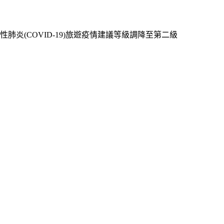
炎(COVID-19)旅遊疫情建議等級調降至第二級