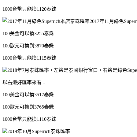
1000台幣只能換1120泰銖
2017年11月綠色Supe
100美金可以換3255泰銖
100歐元可換到3870泰銖
1000台幣只能換1115泰銖
2018年7月泰銖匯率，左邊是泰國銀行窗口，右邊是綠色Super
以右邊好匯率來看：
100美金可以換3517泰銖
100歐元可換到3765泰銖
1000台幣只能換1110泰銖
2019年10月Superrich泰銖匯率