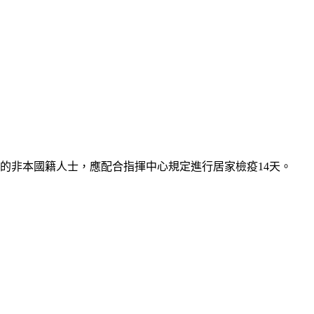
來臺的非本國籍人士，應配合指揮中心規定進行居家檢疫14天。