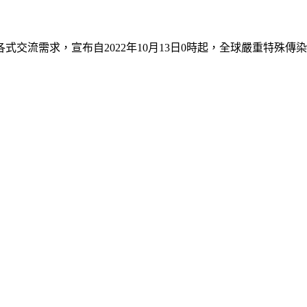
流需求，宣布自2022年10月13日0時起，全球嚴重特殊傳染性肺