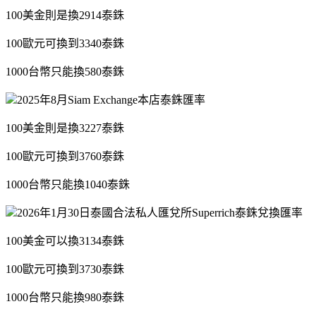
100美金則是換2914泰銖
100歐元可換到3340泰銖
1000台幣只能換580泰銖
2025年8月Siam Exchange本店泰銖匯率
100美金則是換3227泰銖
100歐元可換到3760泰銖
1000台幣只能換1040泰銖
2026年1月30日泰國合法私人匯兌所Superrich泰銖兌換匯率
100美金可以換3134泰銖
100歐元可換到3730泰銖
1000台幣只能換980泰銖