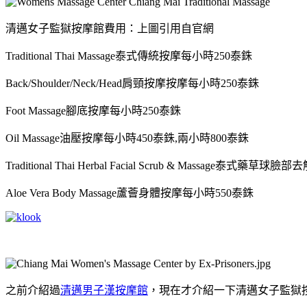
清邁女子監獄按摩館費用：上圖引用自官網
Traditional Thai Massage泰式傳統按摩每小時250泰銖
Back/Shoulder/Neck/Head肩頸按摩按摩每小時250泰銖
Foot Massage腳底按摩每小時250泰銖
Oil Massage油壓按摩每小時450泰銖,兩小時800泰銖
Traditional Thai Herbal Facial Scrub & Massage泰式
Aloe Vera Body Massage蘆薈身體按摩每小時550泰銖
之前介紹過
清邁男子漢按摩館
，現在才介紹一下清邁女子監獄