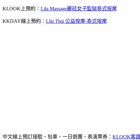
KLOOK上預約：
Lila Massage麗菈女子監獄泰式按摩
KKDAY線上預約：
Lila Thai 公益按摩-泰式按摩
中文線上預訂接駁、包車、一日遊團、表演票券：
KLOOK客