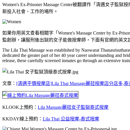
Women's Ex-Prisoner Massage Cente
新投入社會、工作的場所。
如果你用英文查看相關字「Women's Massage Center by Ex-
監創辦，讓服刑後出獄的女子能做按摩師，下面有官網的英文
The Lila Thai Massage was established by Naowarat Thanasrisutharat,
dedicated the greater part of her 40 year career understanding and br
release, these carefully screened inmates go through an extensive tra
文章：
[清邁平價按摩店]Lila Thai Massage麗菈按摩店分店多
KLOOK上預約：
Lila Massage麗菈女子監獄泰式按摩
KKDAY線上預約：
Lila Thai 公益按摩-泰式按摩