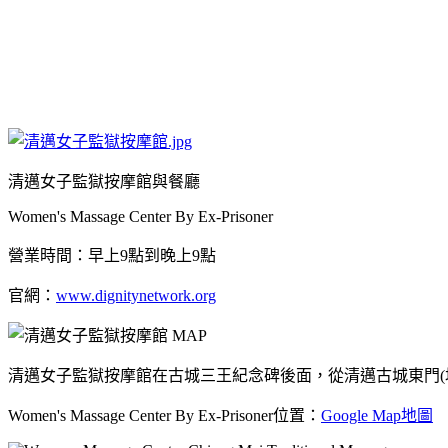
清邁女子監獄按摩館與餐廳
Women's Massage Center By Ex-Prisoner
營業時間：早上9點到晚上9點
官網：
www.dignitynetwork.org
清邁女子監獄按摩館在古城三王紀念碑後面，從清邁古城東門(塔
Women's Massage Center By Ex-Prisoner位置：
Google Map地圖