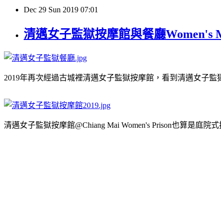
Dec
29
Sun
2019
07:01
清邁女子監獄按摩館與餐廳Women's Mass
2019年再次經過古城裡清邁女子監獄按摩館，看到清邁女子
清邁女子監獄按摩館@Chiang Mai Women's Pris