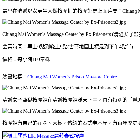
最早在清邁以女更生人做按摩師的按摩館是上面這間：Chiang Mai Womens Correc
Chiang Mai Women's Massage Center by Ex-Prisoner
營業時間：早上9點到晚上9點(古哥地圖上標是到下午4點半)
價格：每小時180泰銖
臉書地標：
Chiang Mai Women's Prison Massage Centre
清邁女子監獄按摩館在清邁按摩館滿天下中，具有特別的「幫
按摩館有自己的花園、大樹，傳統的泰式老木屋，有百年歷史