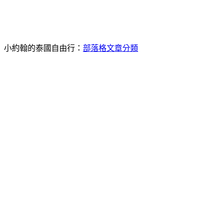
小約翰的泰國自由行：
部落格文章分類