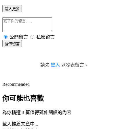
載入更多
公開留言
私密留言
發佈留言
請先
登入
以發表留言。
Recommended
你可能也喜歡
為你精選 3 篇值得延伸閱讀的內容
載入推薦文章中...