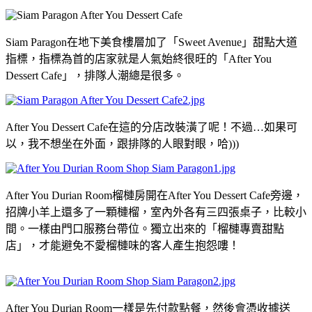
Siam Paragon在地下美食樓層加了「Sweet Avenue」甜點大道
指標，指標為首的店家就是人氣始終很旺的「After You
Dessert Cafe」，排隊人潮總是很多。
After You Dessert Cafe在這的分店改裝潢了呢！不過…如果可
以，我不想坐在外面，跟排隊的人眼對眼，哈)))
After You Durian Room榴槤房開在After You Dessert Cafe旁邊，
招牌小羊上還多了一顆槤榴，室內外各有三四張桌子，比較小
間。一樣由門口服務台帶位。獨立出來的「榴槤專賣甜點
店」，才能避免不愛榴槤味的客人產生抱怨嘍！
After You Durian Room一樣是先付款點餐，然後會憑收據送