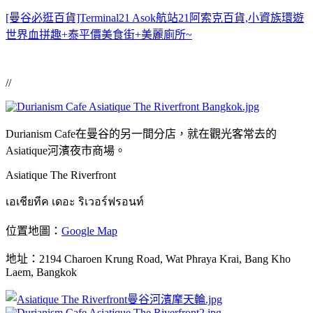
[曼谷必逛百貨]Terminal21 Asok航站21阿索克百貨,小資族環遊
世界血拼趣+泰平價美食街+美麗廁所~
//
Durianism Cafe在曼谷的另一間分店，就在觀光客常去的
Asiatique河濱夜市商場。
Asiatique The Riverfront
เอเชียทีค เดอะ ริเวอร์ฟรอนท์
位置地圖：
Google Map
地址：2194 Charoen Krung Road, Wat Phraya Krai, Bang Kho
Laem, Bangkok