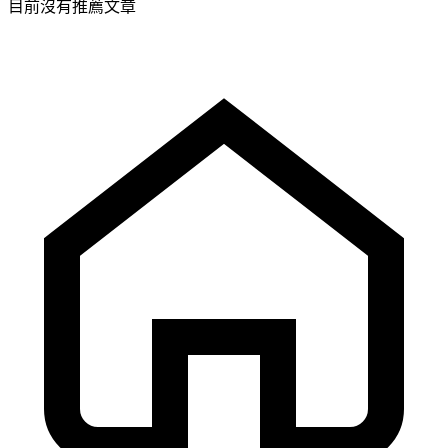
目前沒有推薦文章