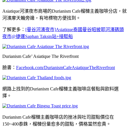
Asiatique河濱夜市商場的Durianism Cafe榴槤主義咖啡分店，就
河濱摩天輪旁邊，有地標物方便找到。
了解更多：
[曼谷河濱夜市]Asiatique泰國曼谷昭披耶河濱碼頭
夜市@捷運Saphan Taksin站+接駁船
Durianism Cafe’ Asiatique The Riverfront
臉書：
Facebook.com/DurianismCafeAsiatiqueTheRiverfront
網路上找到的Durianism Cafe榴槤主義咖啡店餐點與飲料選
擇。
Durianism Cafe榴槤主義咖啡店的挫冰與吐司甜點價位在
150~400泰銖，榴槤份量愈多的甜點，價格當然愈貴。