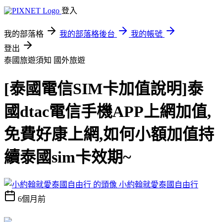
登入
我的部落格
我的部落格後台
我的帳號
登出
泰國旅遊須知
國外旅遊
[泰國電信SIM卡加值說明]泰
國dtac電信手機APP上網加值,
免費好康上網,如何小額加值持
續泰國sim卡效期~
小約翰就愛泰國自由行
6個月前