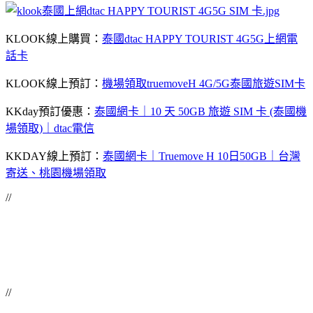
KLOOK線上購買：
泰國dtac HAPPY TOURIST 4G5G上網電
話卡
KLOOK線上預訂：
機場領取truemoveH 4G/5G泰國旅遊SIM卡
KKday預訂優惠：
泰國網卡｜10 天 50GB 旅遊 SIM 卡 (泰國機
場領取)｜dtac電信
KKDAY線上預訂：
泰國網卡｜Truemove H 10日50GB｜台灣
寄送、桃園機場領取
//
//