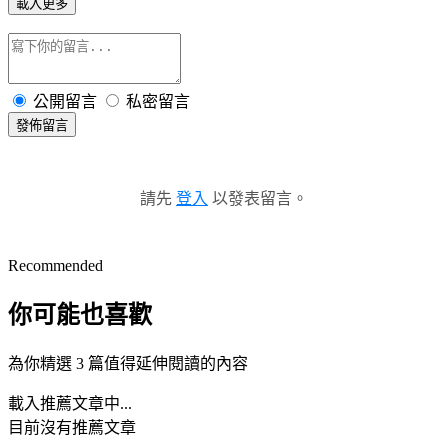
載入更多
公開留言
私密留言
發佈留言
請先
登入
以發表留言。
Recommended
你可能也喜歡
為你精選 3 篇值得延伸閱讀的內容
載入推薦文章中...
目前沒有推薦文章