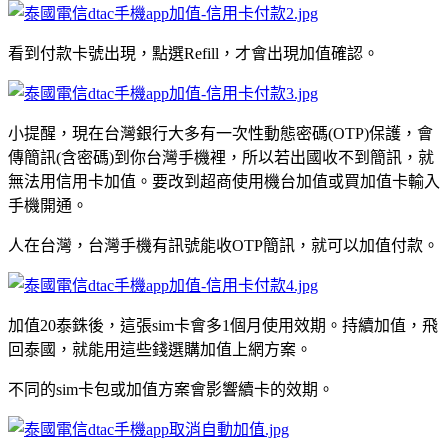
看到付款卡號出現，點選Refill，才會出現加值確認。
小提醒，現在台灣銀行大多有一次性動態密碼(OTP)保護，會
傳簡訊(含密碼)到你台灣手機裡，所以若出國收不到簡訊，就
無法用信用卡加值。要改到超商使用機台加值或買加值卡輸入
手機開通。
人在台灣，台灣手機有訊號能收OTP簡訊，就可以加值付款。
加值20泰銖後，這張sim卡會多1個月使用效期。持續加值，飛
回泰國，就能用這些錢選購加值上網方案。
不同的sim卡包或加值方案會影響續卡的效期。