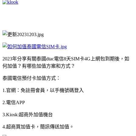
2023年分享有關泰國dtac電信8天SIM卡4G上網包到期後，如
何加值？有哪些加值方案和方式？
泰國電信預付卡加值方式：
1.官網：免註冊會員，以手機號碼登入
2.電信APP
3.Kiosk:超商外加值機台
4.超商買加值卡，簡訊傳送加值。