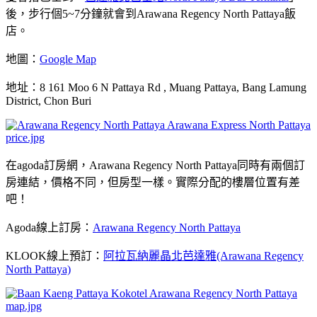
後，步行個5~7分鐘就會到Arawana Regency North Pattaya飯
店。
地圖：
Google Map
地址：8 161 Moo 6 N Pattaya Rd , Muang Pattaya, Bang Lamung
District, Chon Buri
在agoda訂房網，Arawana Regency North Pattaya同時有兩個訂
房連結，價格不同，但房型一樣。實際分配的樓層位置有差
吧！
Agoda線上訂房：
Arawana Regency North Pattaya
KLOOK線上預訂：
阿拉瓦納麗晶北芭達雅(Arawana Regency
North Pattaya)