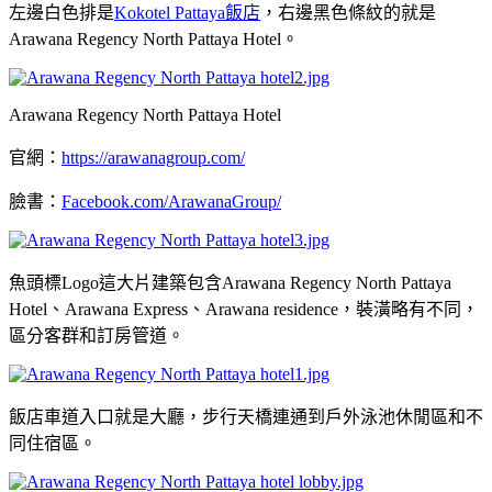
左邊白色排是
Kokotel Pattaya飯店
，右邊黑色條紋的就是
Arawana Regency North Pattaya Hotel。
Arawana Regency North Pattaya Hotel
官網：
https://arawanagroup.com/
臉書：
Facebook.com/ArawanaGroup/
魚頭標Logo這大片建築包含Arawana Regency North Pattaya
Hotel、Arawana Express、Arawana residence，裝潢略有不同，
區分客群和訂房管道。
飯店車道入口就是大廳，步行天橋連通到戶外泳池休閒區和不
同住宿區。