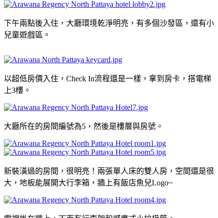
下午兩點後入住，大廳環境乾淨明亮，有多個沙發區，還有小
兒童遊戲區。
以超低房價入住，Check In流程還是一樣，拿到房卡，搭電梯
上3樓。
大廳所在的房間編號為5，然後是樓層與房號。
新裝潢過的房間，很明亮！兩張單人床的雙人房，空間還是很
大，地板能展開大行李箱，牆上有飯店魚兒Logo~