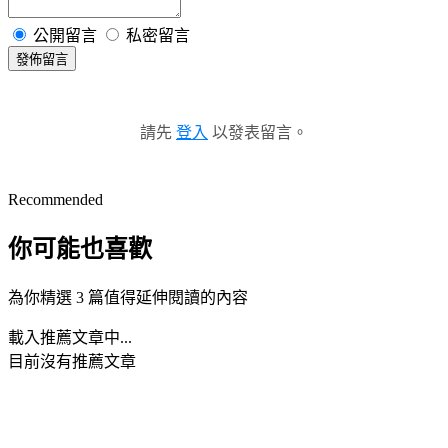
公開留言
私密留言
發佈留言
請先
登入
以發表留言。
Recommended
你可能也喜歡
為你精選 3 篇值得延伸閱讀的內容
載入推薦文章中...
目前沒有推薦文章