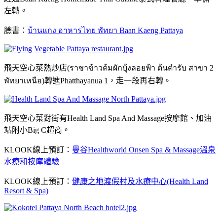
左轉。
臉書：
บ้านแกง อาหารไทย พัทยา Baan Kaeng Pattaya
飛天空心菜熱炒店(ราชาข้าวต้มผักบุ้งลอยฟ้า ต้นตำรับ สาขา 2
พัทยาเหนือ)轉進Phatthayanua 1，走一段再右轉。
飛天空心菜對街有Health Land Spa And Massage按摩館、加油
站附小Big C超商。
KLOOK線上預訂：
曼谷Healthworld Onsen Spa & Massage溫泉
水療和按摩體驗
KLOOK線上預訂：
健康之地渡假村及水療中心(Health Land
Resort & Spa)