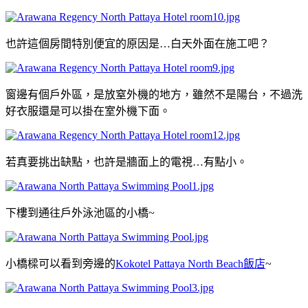
也許這個房間特別便宜的原因是…白天外面在施工吧？
窗邊有個戶外區，是放窒外機的地方，雖然不是陽台，不過洗
好衣服還是可以掛在室外機下面。
若真要挑出缺點，也許是牆面上的電視…有點小。
下樓到通往戶外泳池區的小橋~
小橋樑可以看到旁邊的
Kokotel Pattaya North Beach飯店
~