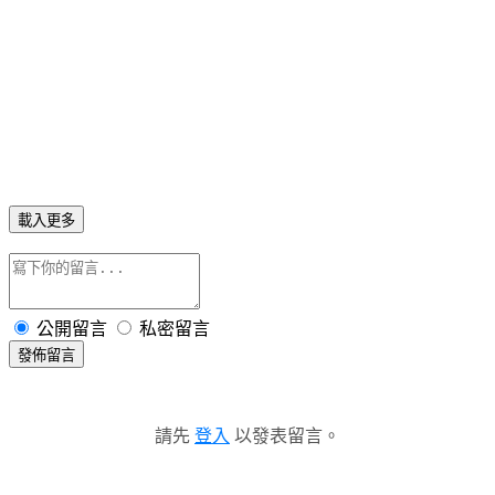
載入更多
公開留言
私密留言
發佈留言
請先
登入
以發表留言。