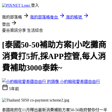
登入
我的部落格
我的部落格後台
我的帳號
登出
曼谷資訊分享
生活綜合
[泰國50-50補助方案]小吃攤商
消費打5折,採APP控管,每人消
費補助3000泰銖~
小約翰就愛泰國自由行
5年前
泰國政府在11月釋出最新消費補助方案50-50政府替你付一半