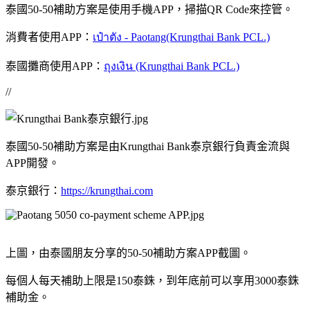
泰國50-50補助方案是使用手機APP，掃描QR Code來控管。
消費者使用APP：
เป๋าตัง - Paotang(Krungthai Bank PCL.)
泰國攤商使用APP：
ถุงเงิน (Krungthai Bank PCL.)
//
泰國50-50補助方案是由Krungthai Bank泰京銀行負責金流與
APP開發。
泰京銀行：
https://krungthai.com
上圖，由泰國朋友分享的50-50補助方案APP截圖。
每個人每天補助上限是150泰銖，到年底前可以享用3000泰銖
補助金。