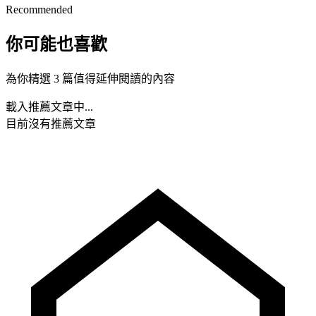
Recommended
你可能也喜歡
為你精選 3 篇值得延伸閱讀的內容
載入推薦文章中...
目前沒有推薦文章