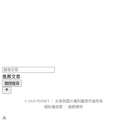
推薦文章
關閉搜尋
© 2026
PIXNET
｜
文章與圖片權利屬原作者所有
隱私權政策
｜
服務聲明
⚠️