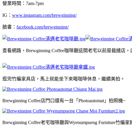
營業時間：7am-7pm
IG：
www.instagram.com/brewginning/
臉書：
facebook.com/brewginning/
查看網路，Brewginning Coffee咖啡廳這間老宅以
逛完竹編家具店，馬上就能坐下來喝咖啡休息，繼續美拍。
Brewginning Coffee店門口還有一台「Photoautomat」拍照機~
Brewginning Coffee老宅咖啡廳與Wyenumpueng Furn