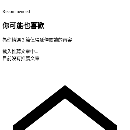
Recommended
你可能也喜歡
為你精選 3 篇值得延伸閱讀的內容
載入推薦文章中...
目前沒有推薦文章