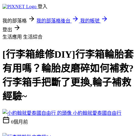
登入
我的部落格
我的部落格後台
我的帳號
登出
生活應用
生活綜合
[行李箱維修DIY]行李箱輪胎套
有用嗎？輪胎皮磨碎如何補救?
行李箱手把斷了更換,輪子補救
經驗~
小約翰就愛泰國自由行
6個月前