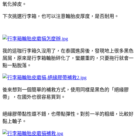
氧化掉皮。
下次挑選行李箱，也可以注意輪胎皮厚度，是否耐用。
我的這咖行李箱久沒用了，在泰國進房後，發現地上很多黑色
屑屑，原來是行李箱輪胎碎化了，蠻嚴重的，只要拖行就會一
點一點脫落。
後來想到一個簡單的補救方式，使用同樣是黑色的「絕緣膠
帶」，在國外也很容易買到。
絕緣膠帶黏性還不錯，也帶點彈性。對剪一半的粗細，比較好
黏上輪子。