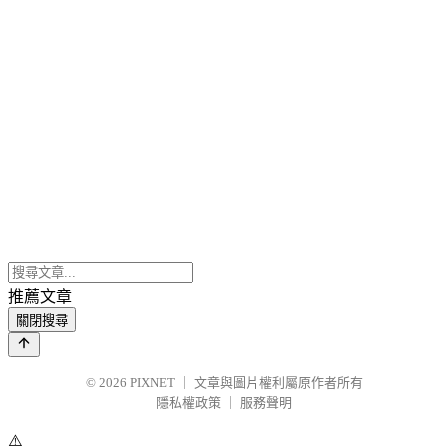
推薦文章
關閉搜尋
© 2026
PIXNET
｜
文章與圖片權利屬原作者所有
隱私權政策
｜
服務聲明
⚠️