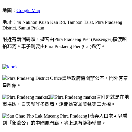
地圖：
Google Map
地址：49 Nakhon Kuan Kan Rd, Tambon Talat, Phra Pradaeng
District, Samut Prakan
附近有兩個碼頭，遊客由Phra Pradaeng Pier (Passenger)橫渡昭
拍耶河。車子則要由Phra Pradaeng Pier (Car)過河。
Phra Pradaeng District Office當地政府機關辦公室，門外有泰
皇雕像。
這附近就是在地
市場區，白天就許多攤商，還能遠望蒲美蓬第二大橋。
巷弄入口處可以看
到「象爺公」的中國風門廊，牆上還有龍獅壁畫。