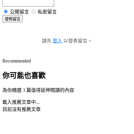
公開留言
私密留言
發佈留言
請先
登入
以發表留言。
Recommended
你可能也喜歡
為你精選 3 篇值得延伸閱讀的內容
載入推薦文章中...
目前沒有推薦文章